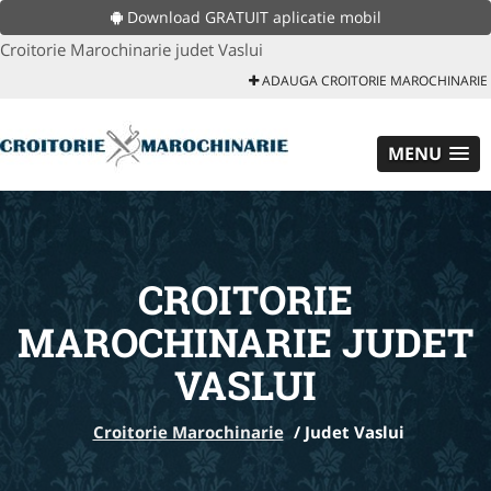
Download GRATUIT aplicatie mobil
Croitorie Marochinarie judet Vaslui
ADAUGA CROITORIE MAROCHINARIE
MENU
CROITORIE
MAROCHINARIE JUDET
VASLUI
Croitorie Marochinarie
/
Judet Vaslui