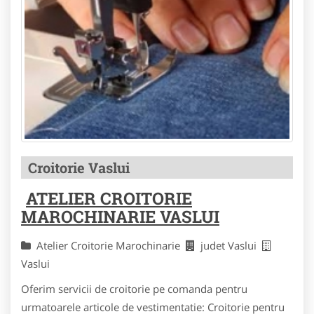
Croitorie Vaslui
ATELIER CROITORIE
MAROCHINARIE VASLUI
Atelier Croitorie Marochinarie
judet Vaslui
Vaslui
Oferim servicii de croitorie pe comanda pentru
urmatoarele articole de vestimentatie: Croitorie pentru