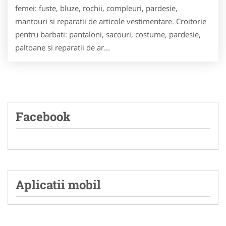
femei: fuste, bluze, rochii, compleuri, pardesie,
mantouri si reparatii de articole vestimentare. Croitorie
pentru barbati: pantaloni, sacouri, costume, pardesie,
paltoane si reparatii de ar...
Facebook
Aplicatii mobil