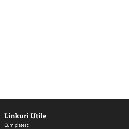
Linkuri Utile
Cum platesc