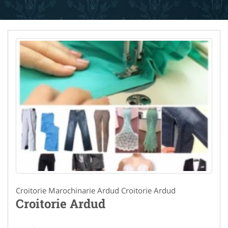
Croitorie Marochinarie Ardud Croitorie Ardud
Croitorie Ardud