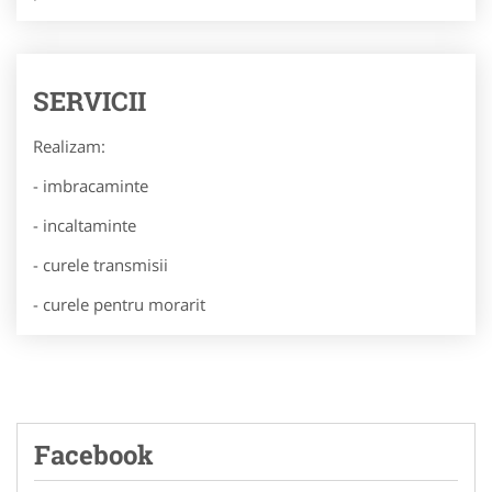
SERVICII
Realizam:
- imbracaminte
- incaltaminte
- curele transmisii
- curele pentru morarit
Facebook