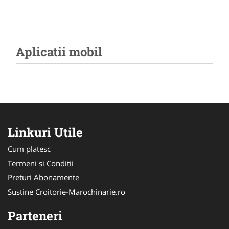
Aplicatii mobil
Linkuri Utile
Cum platesc
Termeni si Conditii
Preturi Abonamente
Sustine Croitorie-Marochinarie.ro
Parteneri