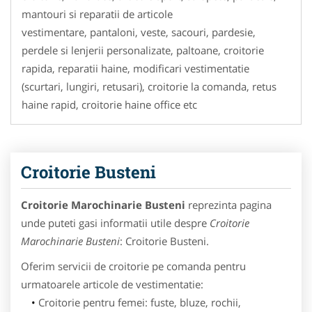
mantouri si reparatii de articole
vestimentare, pantaloni, veste, sacouri, pardesie,
perdele si lenjerii personalizate, paltoane, croitorie
rapida, reparatii haine, modificari vestimentatie
(scurtari, lungiri, retusari), croitorie la comanda, retus
haine rapid, croitorie haine office etc
Croitorie Busteni
Croitorie Marochinarie Busteni
reprezinta pagina
unde puteti gasi informatii utile despre
Croitorie
Marochinarie Busteni
: Croitorie Busteni.
Oferim servicii de croitorie pe comanda pentru
urmatoarele articole de vestimentatie:
Croitorie pentru femei:
fuste, bluze, rochii,