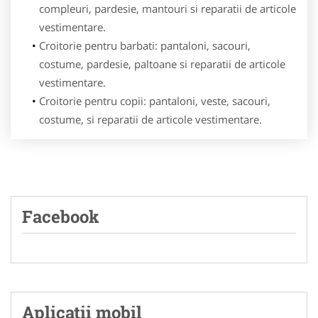
compleuri, pardesie, mantouri si reparatii de articole
vestimentare.
Croitorie pentru barbati
: pantaloni, sacouri,
costume, pardesie, paltoane si reparatii de articole
vestimentare.
Croitorie pentru copii: pantaloni, veste, sacouri,
costume, si reparatii de articole vestimentare.
Facebook
Aplicatii mobil