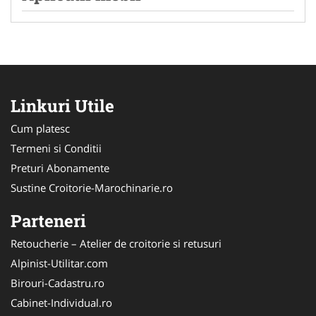
Linkuri Utile
Cum platesc
Termeni si Conditii
Preturi Abonamente
Sustine Croitorie-Marochinarie.ro
Parteneri
Retoucherie – Atelier de croitorie si retusuri
Alpinist-Utilitar.com
Birouri-Cadastru.ro
Cabinet-Individual.ro