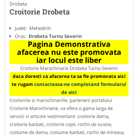
Drobeta
Croitorie Drobeta
Judet:
Mehedinti
Oras:
Drobeta Turnu Severin
Pagina Demonstrativa
afacerea nu este promovata
iar locul este liber
Croitorie Marochinarie Drobeta Turnu Severin
daca doresti ca afacerea ta sa fie promovata aici
te rugam
contacteaza-ne completand formularul
de aici
Croitoriile si marochinariile, partenerii portalului
Croitorie-Marochinarie, va ofera o gama larga de
servicii si articole vestimentare: croitorie dama,
croitorie barbati, croitorie copii, rochii de ocazie,
costume de dama, costume barbati, rochii de mireasa,