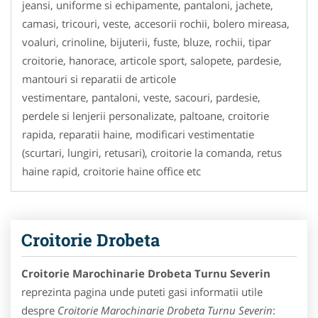
jeansi, uniforme si echipamente, pantaloni, jachete,
camasi, tricouri, veste, accesorii rochii, bolero mireasa,
voaluri, crinoline, bijuterii, fuste, bluze, rochii, tipar
croitorie, hanorace, articole sport, salopete, pardesie,
mantouri si reparatii de articole
vestimentare, pantaloni, veste, sacouri, pardesie,
perdele si lenjerii personalizate, paltoane, croitorie
rapida, reparatii haine, modificari vestimentatie
(scurtari, lungiri, retusari), croitorie la comanda, retus
haine rapid, croitorie haine office etc
Croitorie Drobeta
Croitorie Marochinarie Drobeta Turnu Severin
reprezinta pagina unde puteti gasi informatii utile
despre
Croitorie Marochinarie Drobeta Turnu Severin
: