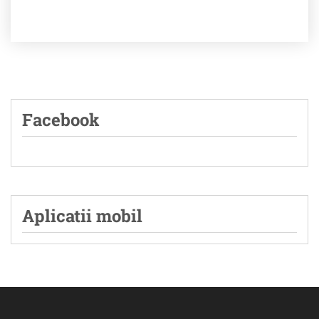
Facebook
Aplicatii mobil