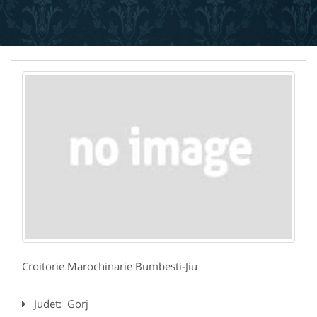
Croitorie Marochinarie Bumbesti-Jiu
Judet:
Gorj