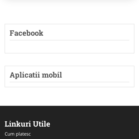
Facebook
Aplicatii mobil
Linkuri Utile
Cum platesc