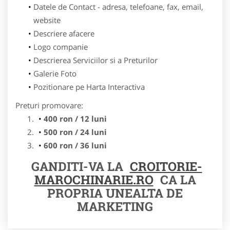
Datele de Contact - adresa, telefoane, fax, email,
website
Descriere afacere
Logo companie
Descrierea Serviciilor si a Preturilor
Galerie Foto
Pozitionare pe Harta Interactiva
Preturi promovare:
400 ron / 12 luni
500 ron / 24 luni
600 ron / 36 luni
GANDITI-VA LA
CROITORIE-
MAROCHINARIE.RO
CA LA
PROPRIA UNEALTA DE
MARKETING