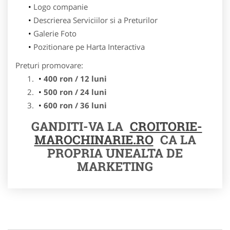
Logo companie
Descrierea Serviciilor si a Preturilor
Galerie Foto
Pozitionare pe Harta Interactiva
Preturi promovare:
400 ron / 12 luni
500 ron / 24 luni
600 ron / 36 luni
GANDITI-VA LA
CROITORIE-
MAROCHINARIE.RO
CA LA
PROPRIA UNEALTA DE
MARKETING