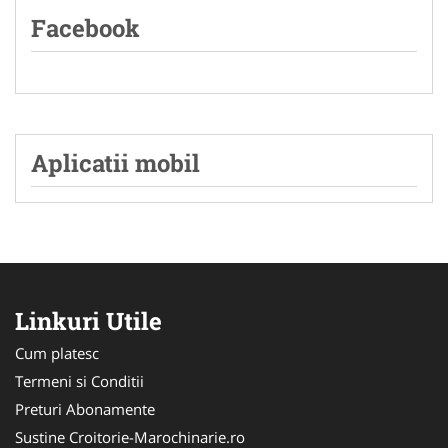
Facebook
Aplicatii mobil
Linkuri Utile
Cum platesc
Termeni si Conditii
Preturi Abonamente
Sustine Croitorie-Marochinarie.ro