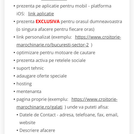
prezenta pe aplicatie pentru mobil - platforma
iOS:
link aplicatie
prezenta
EXCLUSIVA
pentru orasul dumneavoastra
(o singura afacere pentru fiecare oras)
link personalizat (exemplu:
https://www.croitorie-
marochinarie.ro/bucuresti-sector-2
)
optimizare pentru motoare de cautare
prezenta activa pe retelele sociale
suport tehnic
adaugare oferte speciale
hosting
mentenanta
pagina proprie (exemplu:
https://www.croitorie-
marochinarie.ro/galati
) unde va puteti afisa:
Datele de Contact - adresa, telefoane, fax, email,
website
Descriere afacere