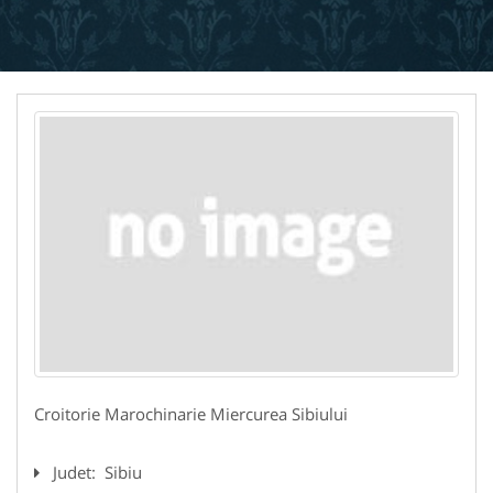
Croitorie Marochinarie Miercurea Sibiului
Judet:
Sibiu