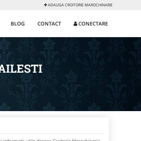
ADAUGA CROITORIE MAROCHINARIE
BLOG
CONTACT
CONECTARE
AILESTI