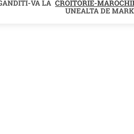
GANDITI-VA LA
CROITORIE-MAROCHI
UNEALTA DE MARK