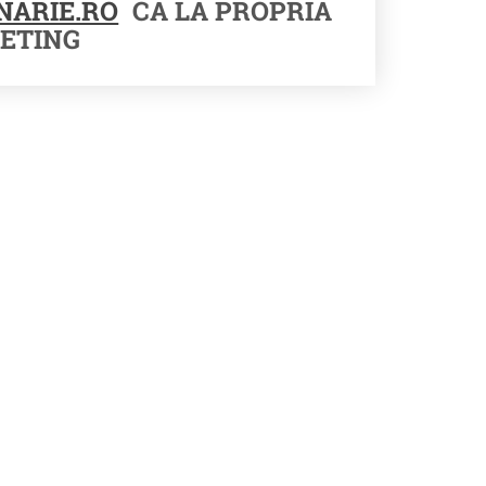
NARIE.RO
CA LA PROPRIA
ETING