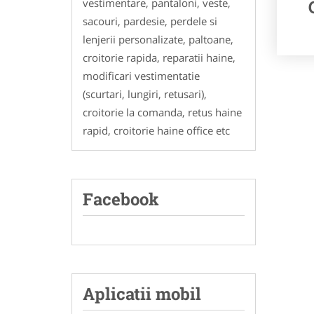
vestimentare, pantaloni, veste,
sacouri, pardesie, perdele si
lenjerii personalizate, paltoane,
croitorie rapida, reparatii haine,
modificari vestimentatie
(scurtari, lungiri, retusari),
croitorie la comanda, retus haine
rapid, croitorie haine office etc
Facebook
Aplicatii mobil