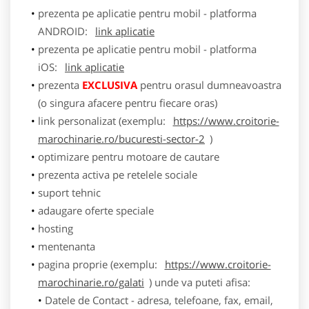
prezenta pe aplicatie pentru mobil - platforma
ANDROID:
link aplicatie
prezenta pe aplicatie pentru mobil - platforma
iOS:
link aplicatie
prezenta
EXCLUSIVA
pentru orasul dumneavoastra
(o singura afacere pentru fiecare oras)
link personalizat (exemplu:
https://www.croitorie-
marochinarie.ro/bucuresti-sector-2
)
optimizare pentru motoare de cautare
prezenta activa pe retelele sociale
suport tehnic
adaugare oferte speciale
hosting
mentenanta
pagina proprie (exemplu:
https://www.croitorie-
marochinarie.ro/galati
) unde va puteti afisa:
Datele de Contact - adresa, telefoane, fax, email,