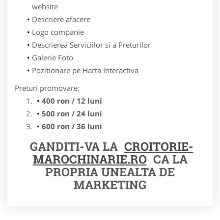
website
Descriere afacere
Logo companie
Descrierea Serviciilor si a Preturilor
Galerie Foto
Pozitionare pe Harta Interactiva
Preturi promovare:
400 ron / 12 luni
500 ron / 24 luni
600 ron / 36 luni
GANDITI-VA LA
CROITORIE-
MAROCHINARIE.RO
CA LA
PROPRIA UNEALTA DE
MARKETING