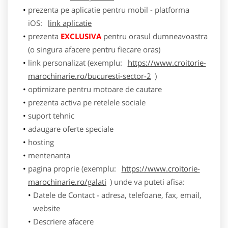
prezenta pe aplicatie pentru mobil - platforma
iOS:
link aplicatie
prezenta
EXCLUSIVA
pentru orasul dumneavoastra
(o singura afacere pentru fiecare oras)
link personalizat (exemplu:
https://www.croitorie-
marochinarie.ro/bucuresti-sector-2
)
optimizare pentru motoare de cautare
prezenta activa pe retelele sociale
suport tehnic
adaugare oferte speciale
hosting
mentenanta
pagina proprie (exemplu:
https://www.croitorie-
marochinarie.ro/galati
) unde va puteti afisa:
Datele de Contact - adresa, telefoane, fax, email,
website
Descriere afacere