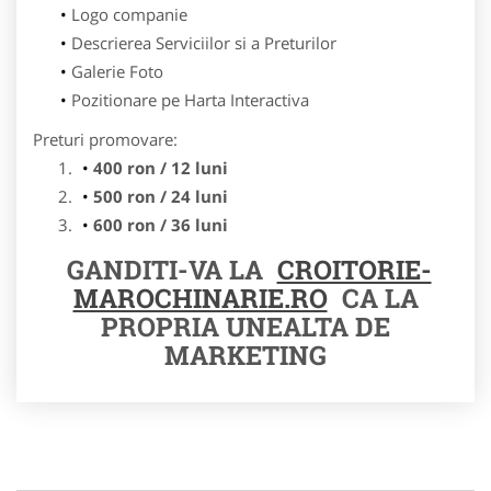
Logo companie
Descrierea Serviciilor si a Preturilor
Galerie Foto
Pozitionare pe Harta Interactiva
Preturi promovare:
400 ron / 12 luni
500 ron / 24 luni
600 ron / 36 luni
GANDITI-VA LA
CROITORIE-
MAROCHINARIE.RO
CA LA
PROPRIA UNEALTA DE
MARKETING