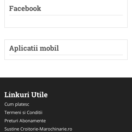
Facebook
Aplicatii mobil
Linkuri Utile
Cum platesc
Termeni si Conditii
Preturi Abonamente
Sustine Croitorie-Marochinarie.ro