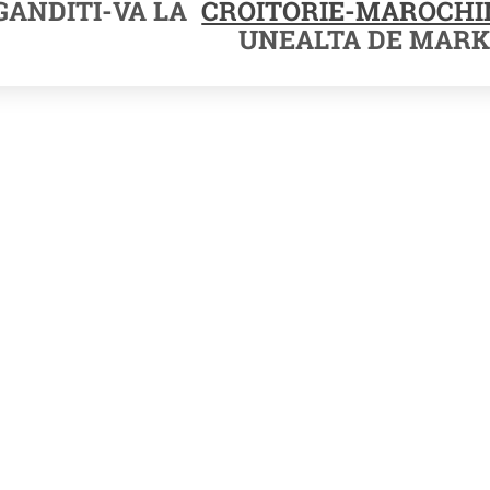
GANDITI-VA LA
CROITORIE-MAROCHI
UNEALTA DE MARK