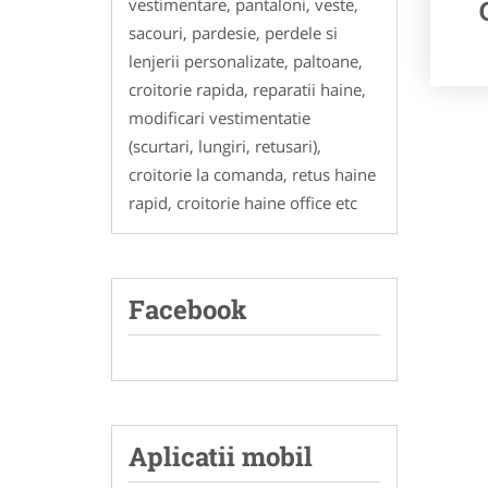
vestimentare, pantaloni, veste,
sacouri, pardesie, perdele si
lenjerii personalizate, paltoane,
croitorie rapida, reparatii haine,
modificari vestimentatie
(scurtari, lungiri, retusari),
croitorie la comanda, retus haine
rapid, croitorie haine office etc
Facebook
Aplicatii mobil