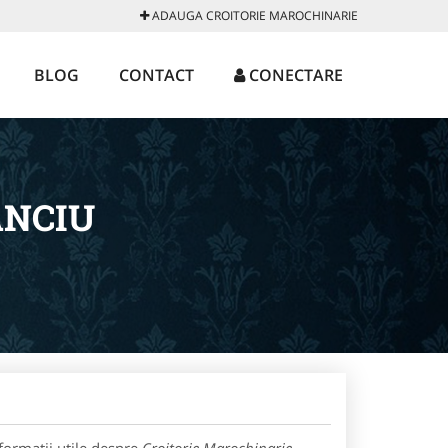
ADAUGA CROITORIE MAROCHINARIE
BLOG
CONTACT
CONECTARE
ANCIU