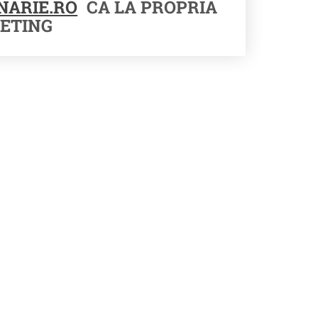
NARIE.RO
CA LA PROPRIA
ETING