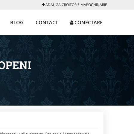
ADAUGA CROITORIE MAROCHINARIE
BLOG
CONTACT
CONECTARE
OPENI