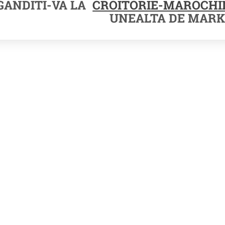
GANDITI-VA LA
CROITORIE-MAROCHI
UNEALTA DE MARK