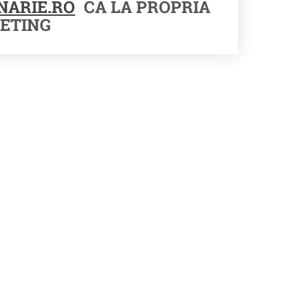
NARIE.RO
CA LA PROPRIA
ETING