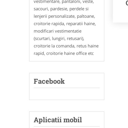
vestimentare, pantaloni, veste,
sacouri, pardesie, perdele si
lenjerii personalizate, paltoane,
croitorie rapida, reparatii haine,
modificari vestimentatie
(scurtari, lungiri, retusari),
croitorie la comanda, retus haine
rapid, croitorie haine office etc
Facebook
Aplicatii mobil