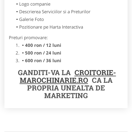
Logo companie
Descrierea Serviciilor si a Preturilor
Galerie Foto
Pozitionare pe Harta Interactiva
Preturi promovare:
400 ron / 12 luni
500 ron / 24 luni
600 ron / 36 luni
GANDITI-VA LA
CROITORIE-
MAROCHINARIE.RO
CA LA
PROPRIA UNEALTA DE
MARKETING