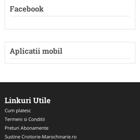
Facebook
Aplicatii mobil
Linkuri Utile
Cum platesc
Termeni si Conditii
Preturi Abonamente
Sustine Croitorie-Marochinarie.ro