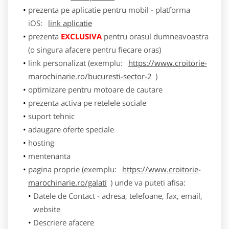
prezenta pe aplicatie pentru mobil - platforma
iOS:
link aplicatie
prezenta
EXCLUSIVA
pentru orasul dumneavoastra
(o singura afacere pentru fiecare oras)
link personalizat (exemplu:
https://www.croitorie-
marochinarie.ro/bucuresti-sector-2
)
optimizare pentru motoare de cautare
prezenta activa pe retelele sociale
suport tehnic
adaugare oferte speciale
hosting
mentenanta
pagina proprie (exemplu:
https://www.croitorie-
marochinarie.ro/galati
) unde va puteti afisa:
Datele de Contact - adresa, telefoane, fax, email,
website
Descriere afacere