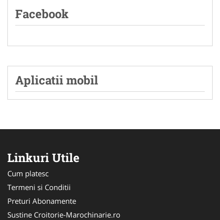
Facebook
Aplicatii mobil
Linkuri Utile
Cum platesc
Termeni si Conditii
Preturi Abonamente
Sustine Croitorie-Marochinarie.ro