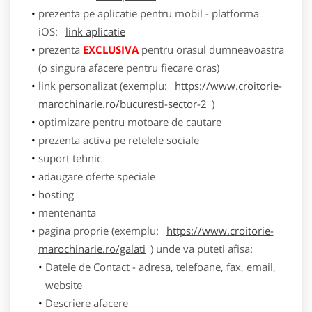
prezenta pe aplicatie pentru mobil - platforma
iOS:
link aplicatie
prezenta
EXCLUSIVA
pentru orasul dumneavoastra
(o singura afacere pentru fiecare oras)
link personalizat (exemplu:
https://www.croitorie-
marochinarie.ro/bucuresti-sector-2
)
optimizare pentru motoare de cautare
prezenta activa pe retelele sociale
suport tehnic
adaugare oferte speciale
hosting
mentenanta
pagina proprie (exemplu:
https://www.croitorie-
marochinarie.ro/galati
) unde va puteti afisa:
Datele de Contact - adresa, telefoane, fax, email,
website
Descriere afacere