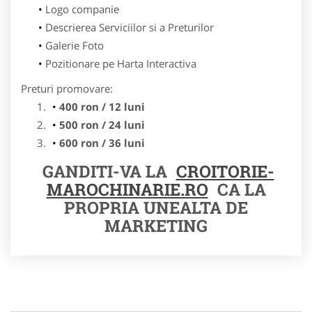
Logo companie
Descrierea Serviciilor si a Preturilor
Galerie Foto
Pozitionare pe Harta Interactiva
Preturi promovare:
400 ron / 12 luni
500 ron / 24 luni
600 ron / 36 luni
GANDITI-VA LA
CROITORIE-
MAROCHINARIE.RO
CA LA
PROPRIA UNEALTA DE
MARKETING