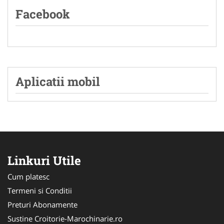
Facebook
Aplicatii mobil
Linkuri Utile
Cum platesc
Termeni si Conditii
Preturi Abonamente
Sustine Croitorie-Marochinarie.ro