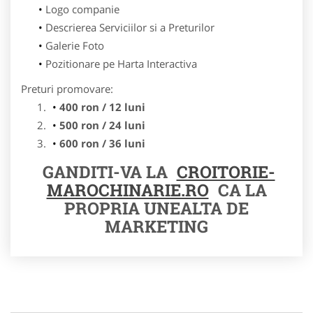
Logo companie
Descrierea Serviciilor si a Preturilor
Galerie Foto
Pozitionare pe Harta Interactiva
Preturi promovare:
400 ron / 12 luni
500 ron / 24 luni
600 ron / 36 luni
GANDITI-VA LA
CROITORIE-
MAROCHINARIE.RO
CA LA
PROPRIA UNEALTA DE
MARKETING