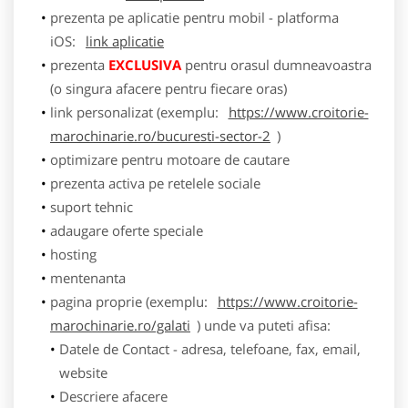
prezenta pe aplicatie pentru mobil - platforma
iOS:
link aplicatie
prezenta
EXCLUSIVA
pentru orasul dumneavoastra
(o singura afacere pentru fiecare oras)
link personalizat (exemplu:
https://www.croitorie-
marochinarie.ro/bucuresti-sector-2
)
optimizare pentru motoare de cautare
prezenta activa pe retelele sociale
suport tehnic
adaugare oferte speciale
hosting
mentenanta
pagina proprie (exemplu:
https://www.croitorie-
marochinarie.ro/galati
) unde va puteti afisa:
Datele de Contact - adresa, telefoane, fax, email,
website
Descriere afacere