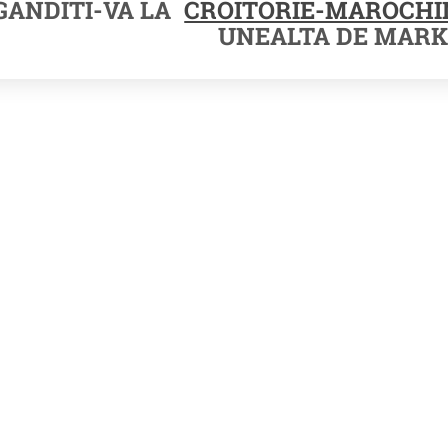
GANDITI-VA LA
CROITORIE-MAROCHI
UNEALTA DE MARK