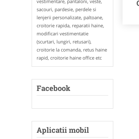
vestimentare, pantaloni, veste,
sacouri, pardesie, perdele si
lenjerii personalizate, paltoane,
croitorie rapida, reparatii haine,
modificari vestimentatie
(scurtari, lungiri, retusari),
croitorie la comanda, retus haine
rapid, croitorie haine office etc
Facebook
Aplicatii mobil