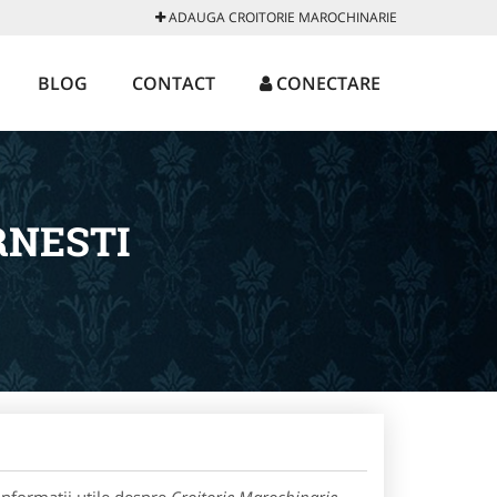
ADAUGA CROITORIE MAROCHINARIE
BLOG
CONTACT
CONECTARE
RNESTI