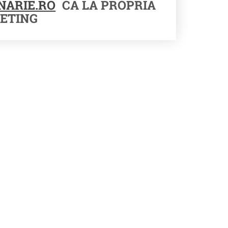
NARIE.RO
CA LA PROPRIA
ETING